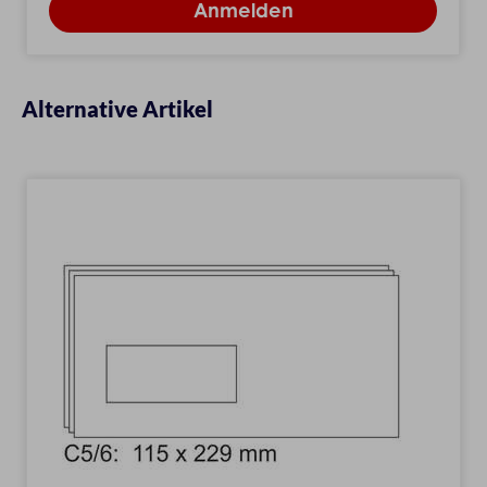
Alternative Artikel