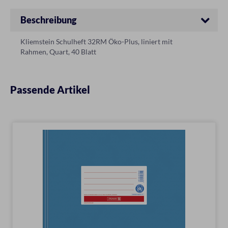
Beschreibung
Kliemstein Schulheft 32RM Öko-Plus, liniert mit
Rahmen, Quart, 40 Blatt
Passende Artikel