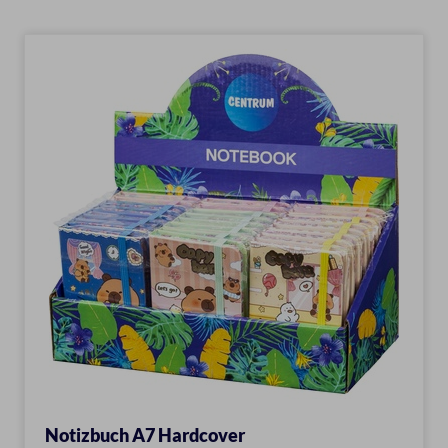
Notizbuch A7 Hardcover