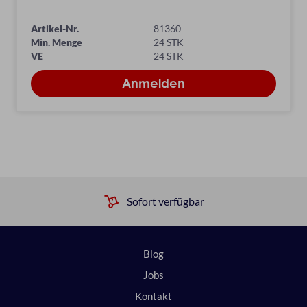
Artikel-Nr.
81360
Min. Menge
24 STK
VE
24 STK
Sofort verfügbar
Blog
Jobs
Kontakt