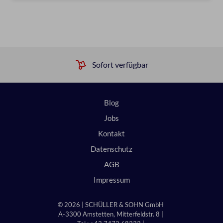
Sofort verfügbar
Blog
Jobs
Kontakt
Datenschutz
AGB
Impressum
© 2026 | SCHÜLLER & SOHN GmbH
A-3300 Amstetten, Mitterfeldstr. 8 |