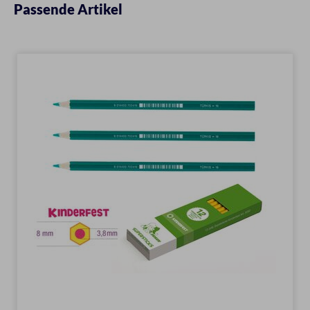
Passende Artikel