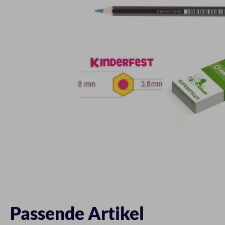
Passende Artikel