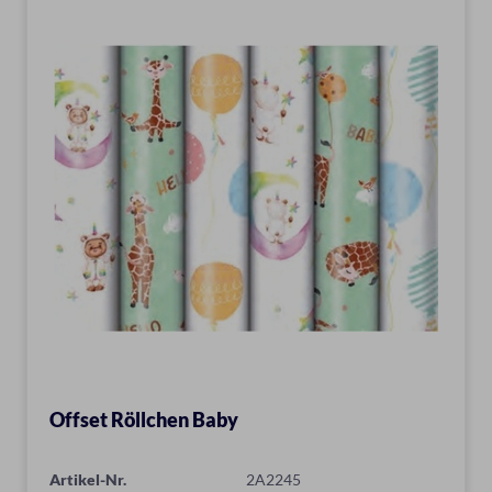
Offset Röllchen Baby
Artikel-Nr.
2A2245