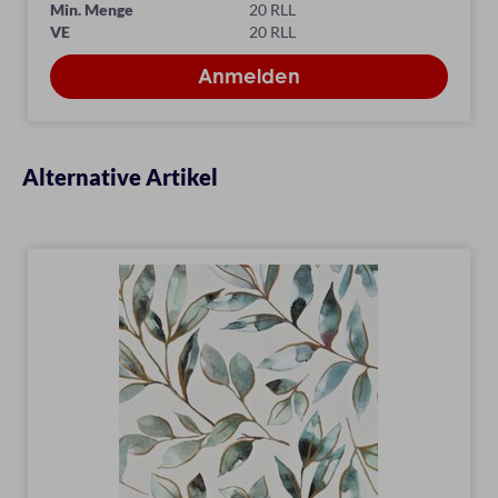
Min. Menge
20 RLL
VE
20 RLL
Alternative Artikel