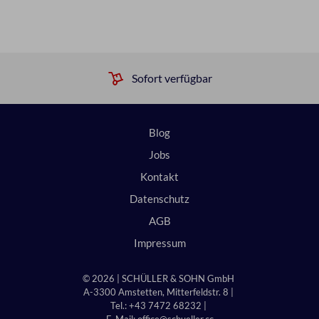
Sofort verfügbar
Blog
Jobs
Kontakt
Datenschutz
AGB
Impressum
© 2026 | SCHÜLLER & SOHN GmbH
A-3300 Amstetten, Mitterfeldstr. 8 |
Tel.: +43 7472 68232 |