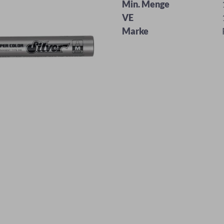
Min. Menge
VE
Marke