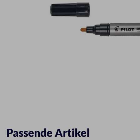
Passende Artikel