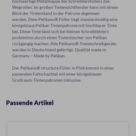
hochwertige Metallkappe des Schreiblernfüllers das
Wegrollen. Im großen Tintensichtfenster kann mit einem
Blick der Tintenstand in der Patrone abgelesen
werden. Dem Pelikano® Füller liegt standardmäßig eine
königsblaue Pelikan Tintenpatrone mit löschbarer Tinte
bei. Diese Tinte lässt sich bei kleinen Schreibfehlern
problemlos durch einen Tintenlöscher von Pelikan
rückgängig machen. Alle Pelikano® Trendschreibgeräte
werden in Deutschland gefertigt. Qualität made in
Germany – Made by Pelikan.
Der Pelikano® structure Füller in Pink kommt in einer
passenden Faltschachtel mit einer königsblauen
Großraum-Tintenpatronen inklusive.
Passende Artikel