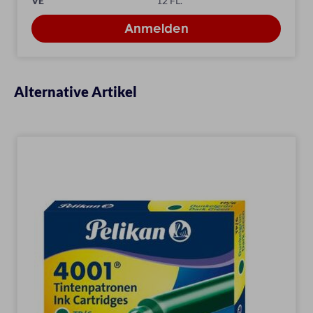
VE
12 FL.
Alternative Artikel