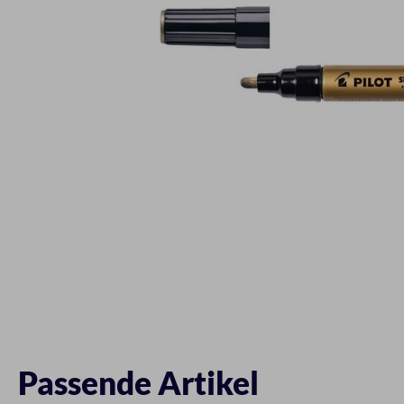
Passende Artikel