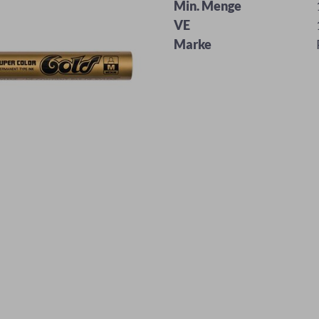
Min. Menge
VE
Marke