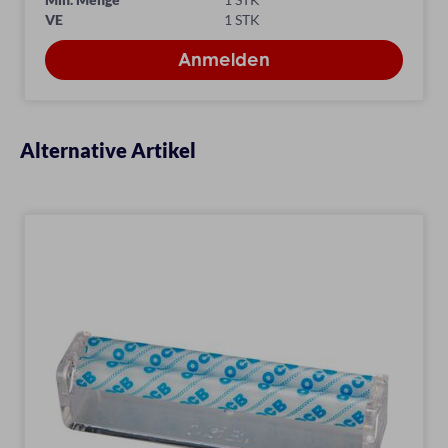
VE
1 STK
Alternative Artikel