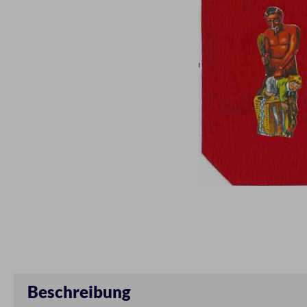
Beschreibung