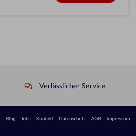
Verlässlicher Service
Blog
Jobs
Kontakt
Datenschutz
AGB
Impressum