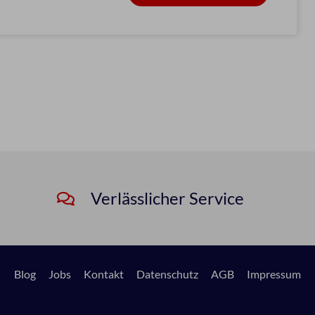
Verlässlicher Service
Blog
Jobs
Kontakt
Datenschutz
AGB
Impressum