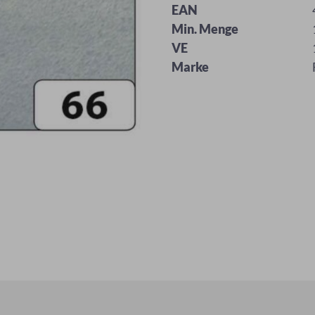
EAN
Min. Menge
VE
Marke