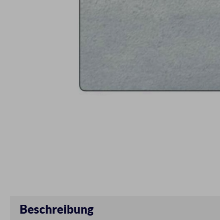
Beschreibung