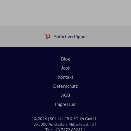
Sofort verfügbar
Blog
Jobs
Kontakt
Datenschutz
AGB
Impressum
© 2026 | SCHÜLLER & SOHN GmbH
A-3300 Amstetten, Mitterfeldstr. 8 |
Tel.: +43 7472 68232 |