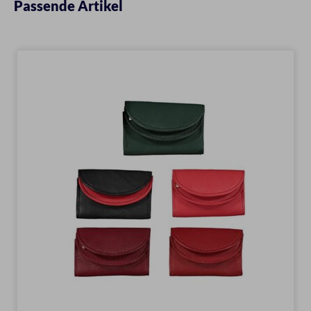
Passende Artikel