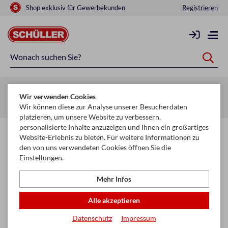
Shop exklusiv für Gewerbekunden
Registrieren
Zurück zur Artikelübersicht
Wir verwenden Cookies
Startseite
Mehr
Haushalt
Batterien
Wir können diese zur Analyse unserer Besucherdaten
platzieren, um unsere Website zu verbessern,
personalisierte Inhalte anzuzeigen und Ihnen ein großartiges
Website-Erlebnis zu bieten. Für weitere Informationen zu
den von uns verwendeten Cookies öffnen Sie die
Einstellungen.
Mehr Infos
Alle akzeptieren
Datenschutz
Impressum