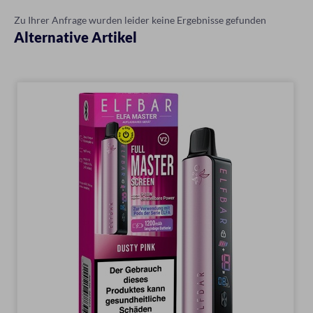
Zu Ihrer Anfrage wurden leider keine Ergebnisse gefunden
Alternative Artikel