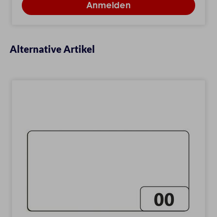
Alternative Artikel