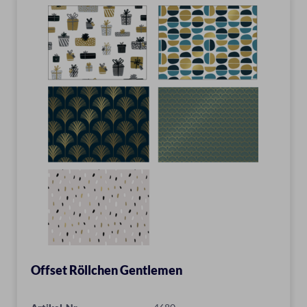
Offset Röllchen Gentlemen