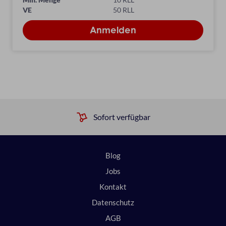
VE
50 RLL
Sofort verfügbar
Blog
Jobs
Kontakt
Datenschutz
AGB