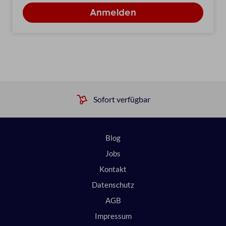
Sofort verfügbar
Blog
Jobs
Kontakt
Datenschutz
AGB
Impressum