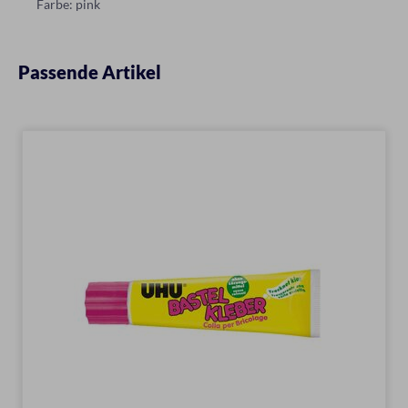
Farbe: pink
Passende Artikel