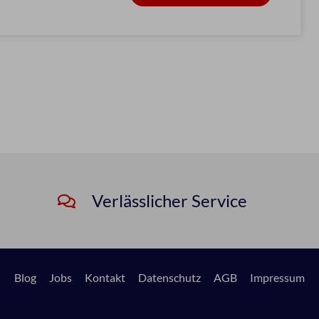
Verlässlicher Service
Blog
Jobs
Kontakt
Datenschutz
AGB
Impressum