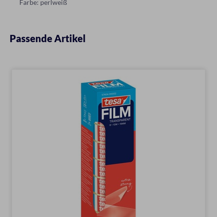
Farbe: perlweiß
Passende Artikel