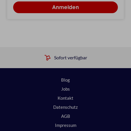
Sofort verfügbar
Blog
Jobs
Kontakt
Datenschutz
AGB
Impressum