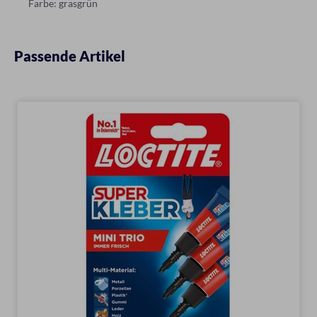
Farbe: grasgrün
Passende Artikel