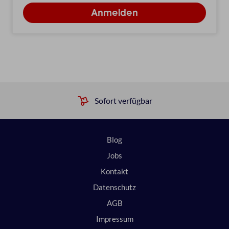
Sofort verfügbar
Blog
Jobs
Kontakt
Datenschutz
AGB
Impressum