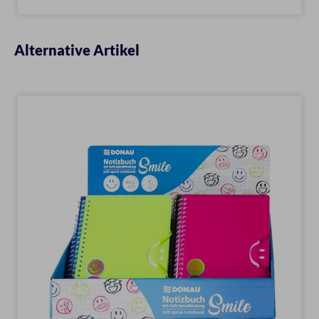
Alternative Artikel