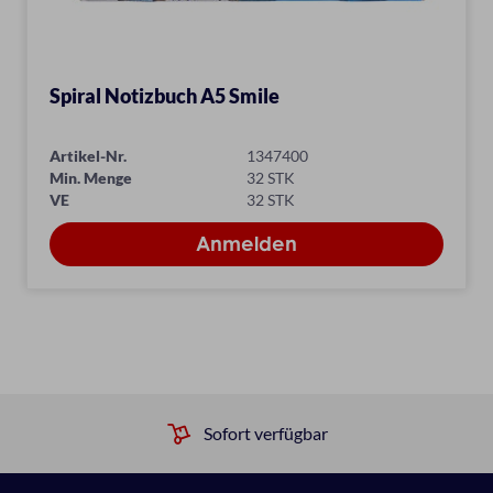
Spiral Notizbuch A5 Smile
Artikel-Nr.
1347400
Min. Menge
32 STK
VE
32 STK
Sofort verfügbar