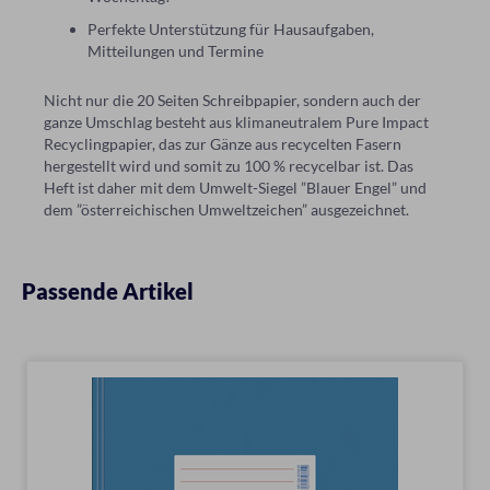
Perfekte Unterstützung für Hausaufgaben,
Mitteilungen und Termine
Nicht nur die 20 Seiten Schreibpapier, sondern auch der
ganze Umschlag besteht aus klimaneutralem Pure Impact
Recyclingpapier, das zur Gänze aus recycelten Fasern
hergestellt wird und somit zu 100 % recycelbar ist. Das
Heft ist daher mit dem Umwelt-Siegel ”Blauer Engel” und
dem ”österreichischen Umweltzeichen” ausgezeichnet.
Passende Artikel