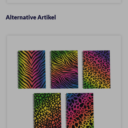
Alternative Artikel