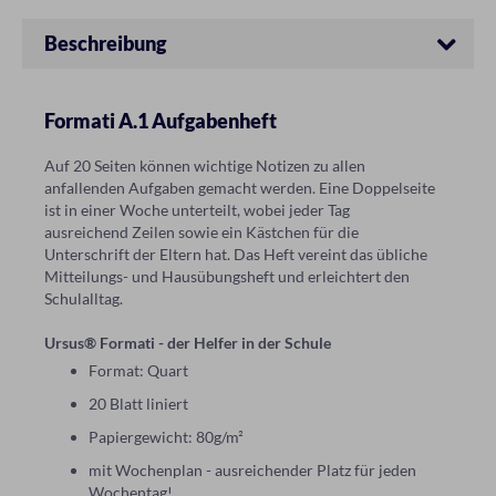
Beschreibung
Formati A.1 Aufgabenheft
Auf 20 Seiten können wichtige Notizen zu allen
anfallenden Aufgaben gemacht werden. Eine Doppelseite
ist in einer Woche unterteilt, wobei jeder Tag
ausreichend Zeilen sowie ein Kästchen für die
Unterschrift der Eltern hat. Das Heft vereint das übliche
Mitteilungs- und Hausübungsheft und erleichtert den
Schulalltag.
Ursus® Formati - der Helfer in der Schule
Format: Quart
20 Blatt liniert
Papiergewicht: 80g/m²
mit Wochenplan - ausreichender Platz für jeden
Wochentag!