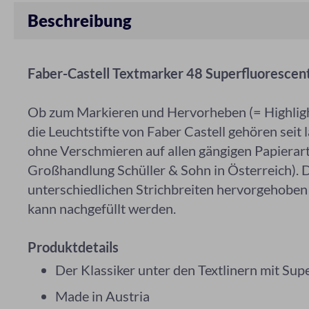
Beschreibung
Faber-Castell Textmarker 48 Superfluorescent
Ob zum Markieren und Hervorheben (= Highlight
die Leuchtstifte von Faber Castell gehören seit
ohne Verschmieren auf allen gängigen Papierart
Großhandlung Schüller & Sohn in Österreich). Da
unterschiedlichen Strichbreiten hervorgehoben 
kann nachgefüllt werden.
Produktdetails
Der Klassiker unter den Textlinern mit Sup
Made in Austria