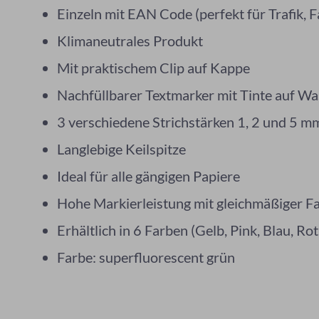
Einzeln mit EAN Code (perfekt für Trafik,
Klimaneutrales Produkt
Mit praktischem Clip auf Kappe
Nachfüllbarer Textmarker mit Tinte auf Wa
3 verschiedene Strichstärken 1, 2 und 5 m
Langlebige Keilspitze
Ideal für alle gängigen Papiere
Hohe Markierleistung mit gleichmäßiger 
Erhältlich in 6 Farben (Gelb, Pink, Blau, R
Farbe: superfluorescent grün