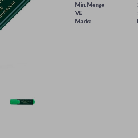
Min. Menge
VE
Marke