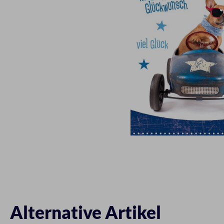
Alternative Artikel