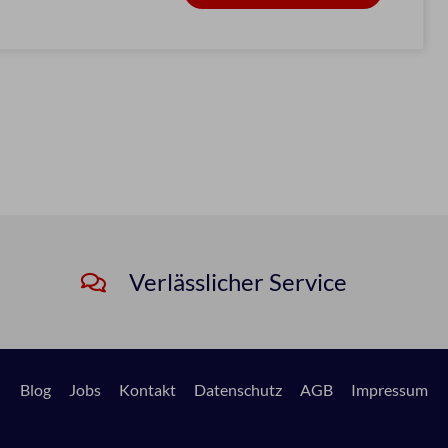
Verlässlicher Service
Blog
Jobs
Kontakt
Datenschutz
AGB
Impressum