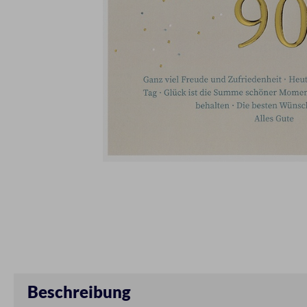
Beschreibung