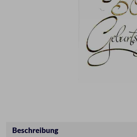
Beschreibung