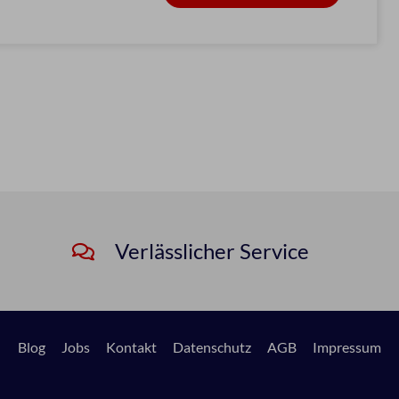
Verlässlicher Service
Blog
Jobs
Kontakt
Datenschutz
AGB
Impressum