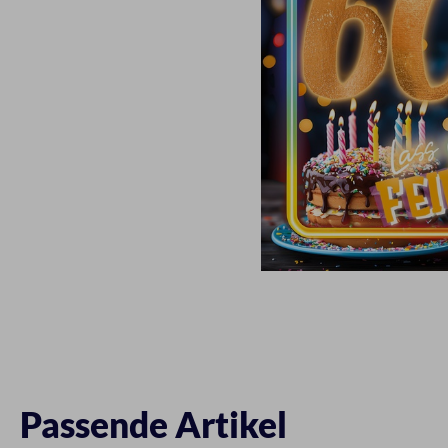
Passende Artikel