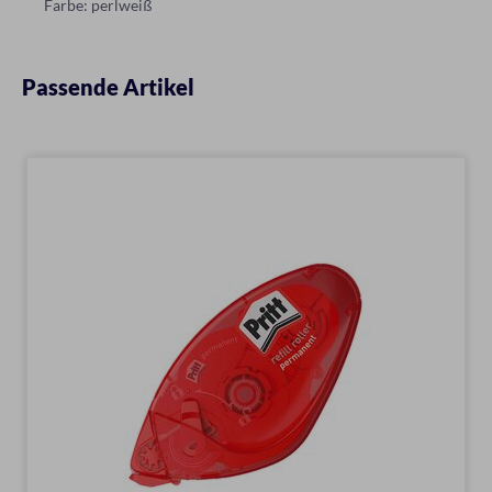
Farbe: perlweiß
Passende Artikel