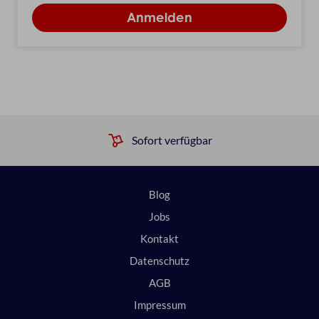
Sofort verfügbar
Blog
Jobs
Kontakt
Datenschutz
AGB
Impressum