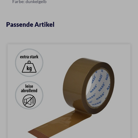
Farbe: dunkelgelb
Passende Artikel