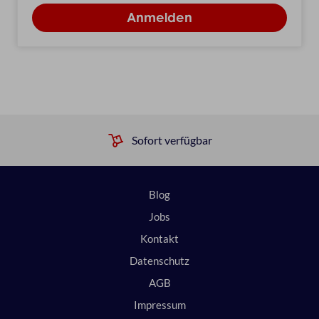
Sofort verfügbar
Blog
Jobs
Kontakt
Datenschutz
AGB
Impressum