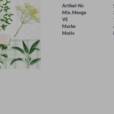
Artikel-Nr.
Min. Menge
VE
Marke
Motiv