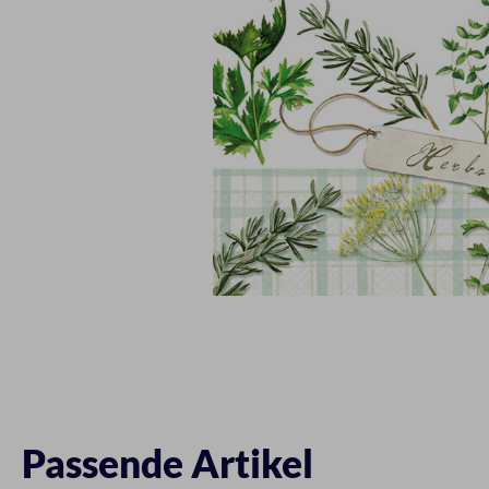
Passende Artikel