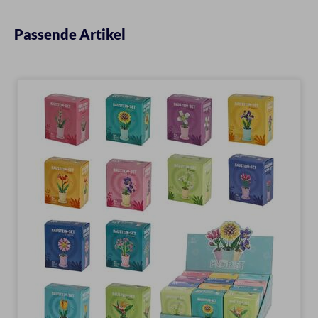
Passende Artikel