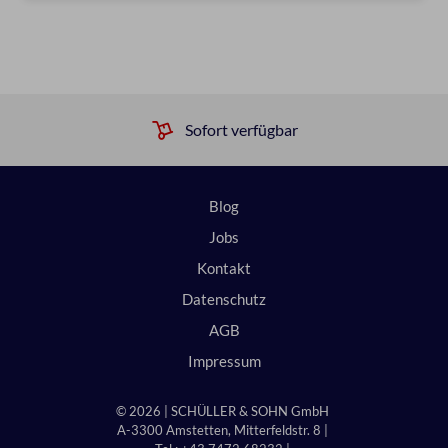
Sofort verfügbar
Blog
Jobs
Kontakt
Datenschutz
AGB
Impressum
© 2026 | SCHÜLLER & SOHN GmbH
A-3300 Amstetten, Mitterfeldstr. 8 |