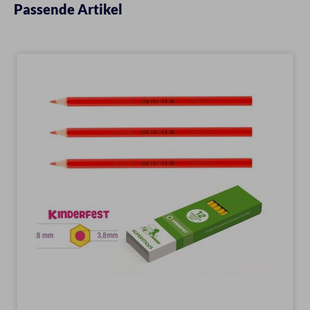
Passende Artikel