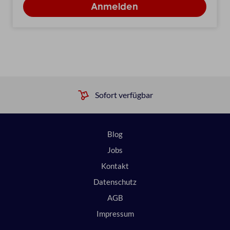
Sofort verfügbar
Blog
Jobs
Kontakt
Datenschutz
AGB
Impressum