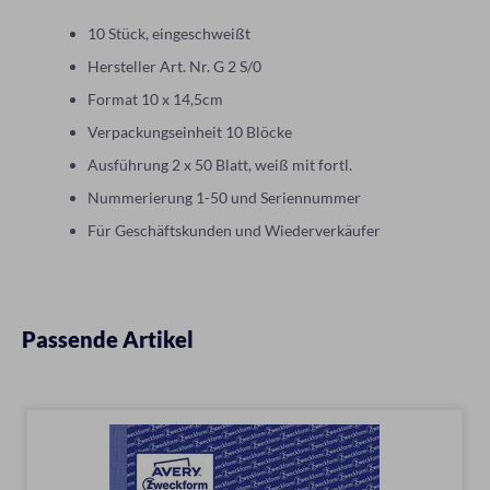
10 Stück, eingeschweißt
Hersteller Art. Nr. G 2 S/0
Format 10 x 14,5cm
Verpackungseinheit 10 Blöcke
Ausführung 2 x 50 Blatt, weiß mit fortl.
Nummerierung 1-50 und Seriennummer
Für Geschäftskunden und Wiederverkäufer
Passende Artikel