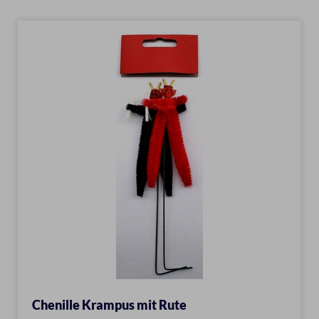
Chenille Krampus mit Rute