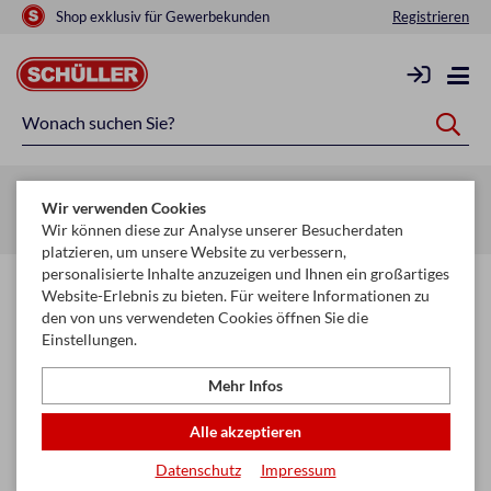
Shop exklusiv für Gewerbekunden
Registrieren
Zurück zur Artikelübersicht
Wir verwenden Cookies
Startseite
Saisonen
Weihnachten
Säcke
Wir können diese zur Analyse unserer Besucherdaten
platzieren, um unsere Website zu verbessern,
personalisierte Inhalte anzuzeigen und Ihnen ein großartiges
Website-Erlebnis zu bieten. Für weitere Informationen zu
den von uns verwendeten Cookies öffnen Sie die
Einstellungen.
Mehr Infos
Alle akzeptieren
Datenschutz
Impressum