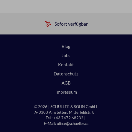
Sofort verfügbar
Blog
Jobs
Kontakt
Datenschutz
AGB
Impressum
© 2026 | SCHÜLLER & SOHN GmbH
A-3300 Amstetten, Mitterfeldstr. 8 |
Tel.: +43 7472 68232 |
E-Mail:
office@schueller.cc