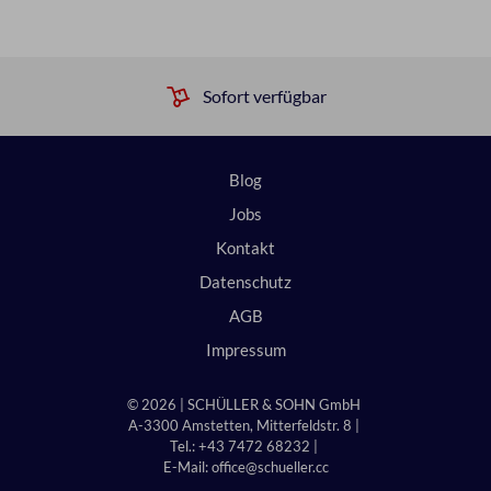
Sofort verfügbar
Blog
Jobs
Kontakt
Datenschutz
AGB
Impressum
© 2026 | SCHÜLLER & SOHN GmbH
A-3300 Amstetten, Mitterfeldstr. 8 |
Tel.: +43 7472 68232 |
E-Mail:
office@schueller.cc