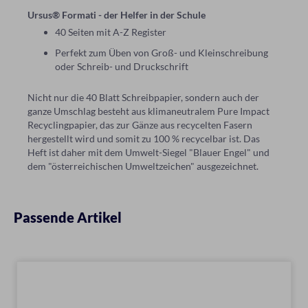
Ursus® Formati - der Helfer in der Schule
40 Seiten mit A-Z Register
Perfekt zum Üben von Groß- und Kleinschreibung
oder Schreib- und Druckschrift
Nicht nur die 40 Blatt Schreibpapier, sondern auch der
ganze Umschlag besteht aus klimaneutralem Pure Impact
Recyclingpapier, das zur Gänze aus recycelten Fasern
hergestellt wird und somit zu 100 % recycelbar ist. Das
Heft ist daher mit dem Umwelt-Siegel "Blauer Engel" und
dem "österreichischen Umweltzeichen" ausgezeichnet.
Passende Artikel