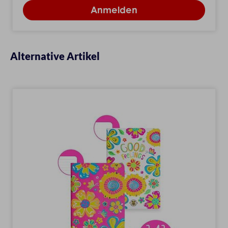
Alternative Artikel