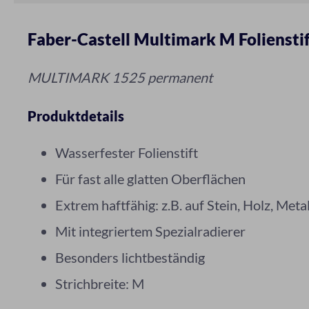
Faber-Castell Multimark M Foliensti
MULTIMARK 1525 permanent
Produktdetails
Wasserfester Folienstift
Für fast alle glatten Oberflächen
Extrem haftfähig: z.B. auf Stein, Holz, Met
Mit integriertem Spezialradierer
Besonders lichtbeständig
Strichbreite: M