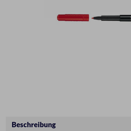
Beschreibung