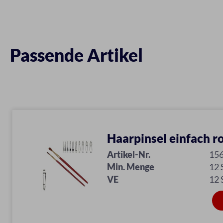
Passende Artikel
Haarpinsel einfach r
Artikel-Nr.
15
Min. Menge
12
VE
12