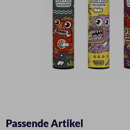
Passende Artikel