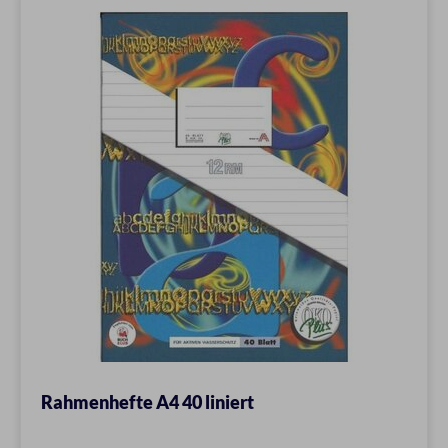
Rahmenhefte A4 40 liniert