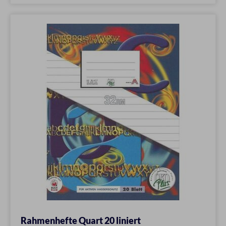
Rahmenhefte Quart 20 liniert