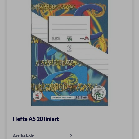
Hefte A5 20 liniert
Artikel-Nr.
2