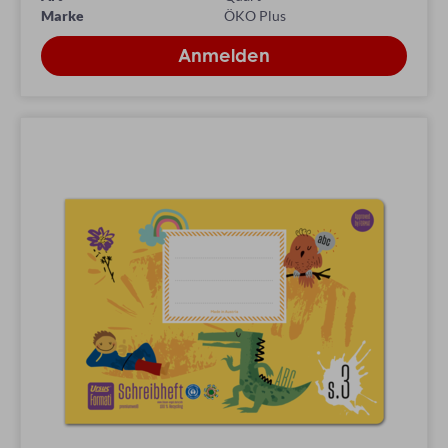
Marke
ÖKO Plus