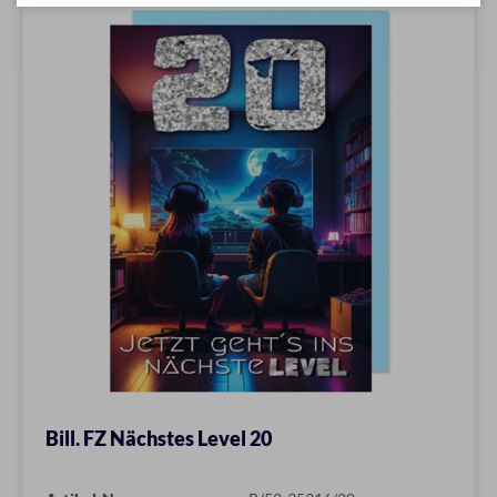
Bill. FZ Nächstes Level 20