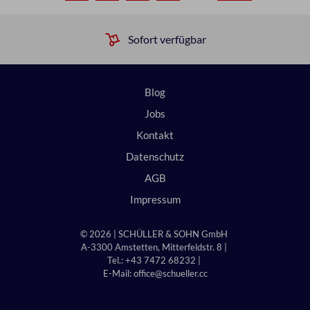
Verlässlicher Service
Blog
Jobs
Kontakt
Datenschutz
AGB
Impressum
© 2026 | SCHÜLLER & SOHN GmbH
A-3300 Amstetten, Mitterfeldstr. 8 |
Tel.: +43 7472 68232 |
E-Mail:
office@schueller.cc