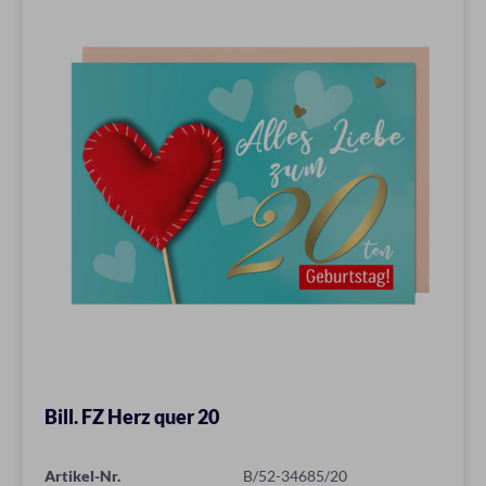
Bill. FZ Herz quer 20
Artikel-Nr.
B/52-34685/20