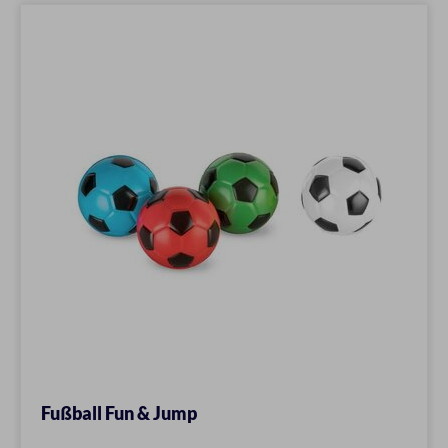
Fußball Fun & Jump