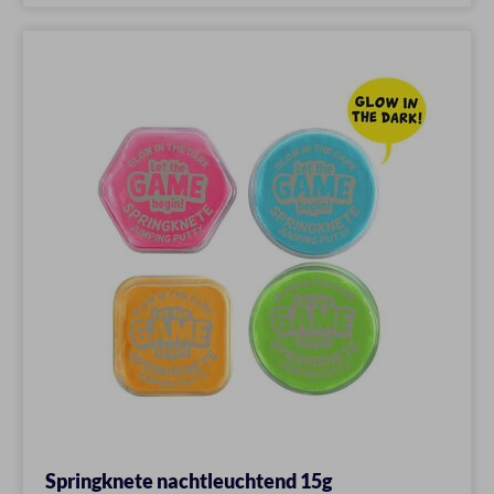
Springknete nachtleuchtend 15g